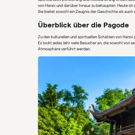
von Hanoi und darüber hinaus zu behaupten. Heute ist 
Sie bietet sowohl ein Zeugnis der Geschichte als auch 
Überblick über die Pagode
Zu den kulturellen und spirituellen Schätzen von Han
Es lockt jedes Jahr viele Besucher an, die sowohl von se
Atmosphäre verführt werden.