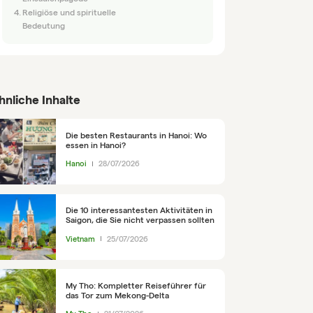
Religiöse und spirituelle
Bedeutung
hnliche Inhalte
Die besten Restaurants in Hanoi: Wo
essen in Hanoi?
Hanoi
28/07/2026
Die 10 interessantesten Aktivitäten in
Saigon, die Sie nicht verpassen sollten
Vietnam
25/07/2026
My Tho: Kompletter Reiseführer für
das Tor zum Mekong-Delta