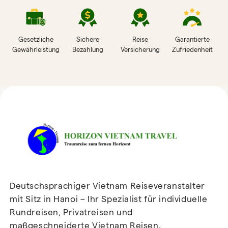
Gesetzliche
Sichere
Reise
Garantierte
Gewährleistung
Bezahlung
Versicherung
Zufriedenheit
HORIZON VIETNAM
REISEBEWERTUNGEN
Deutschsprachiger Vietnam Reiseveranstalter
mit Sitz in Hanoi – Ihr Spezialist für individuelle
Rundreisen, Privatreisen und
maßgeschneiderte Vietnam Reisen.