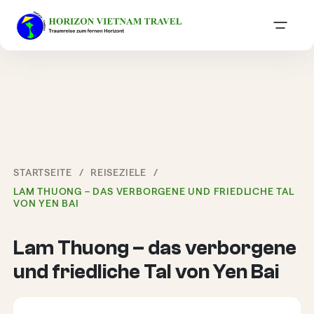
STARTSEITE
REISEZIELE
LAM THUONG – DAS VERBORGENE UND FRIEDLICHE TAL
VON YEN BAI
Lam Thuong – das verborgene
und friedliche Tal von Yen Bai