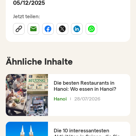
05/12/2025
Jetzt teilen:
Ähnliche Inhalte
Die besten Restaurants in
Hanoi: Wo essen in Hanoi?
Hanoi
28/07/2026
Die 10 interessantesten