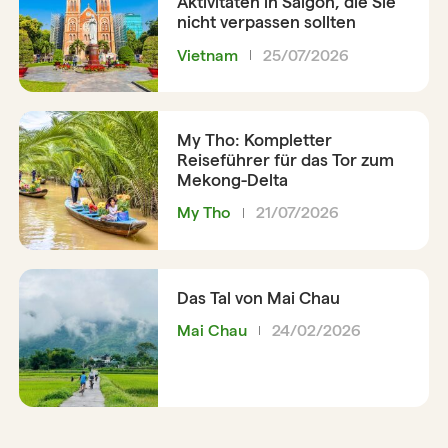
Aktivitäten in Saigon, die Sie
nicht verpassen sollten
Vietnam
25/07/2026
My Tho: Kompletter
Reiseführer für das Tor zum
Mekong-Delta
My Tho
21/07/2026
Das Tal von Mai Chau
Mai Chau
24/02/2026