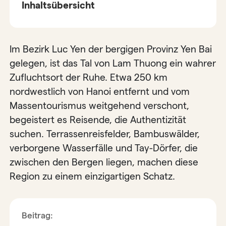
Inhaltsübersicht
Im Bezirk Luc Yen der bergigen Provinz Yen Bai
gelegen, ist das Tal von Lam Thuong ein wahrer
Zufluchtsort der Ruhe. Etwa 250 km
nordwestlich von Hanoi entfernt und vom
Massentourismus weitgehend verschont,
begeistert es Reisende, die Authentizität
suchen. Terrassenreisfelder, Bambuswälder,
verborgene Wasserfälle und Tay-Dörfer, die
zwischen den Bergen liegen, machen diese
Region zu einem einzigartigen Schatz.
Beitrag: