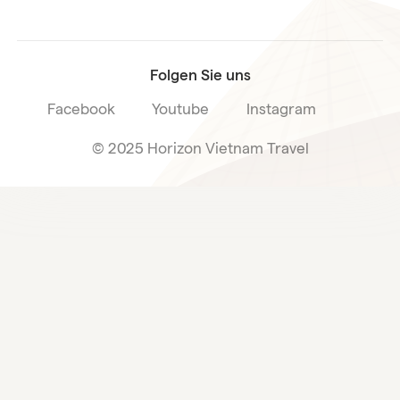
Reiseverkaufsbedingungen
Folgen Sie uns
Facebook
Youtube
Instagram
© 2025 Horizon Vietnam Travel