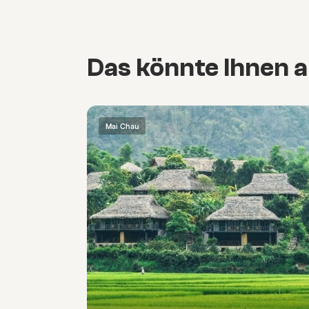
Das könnte Ihnen a
Mai Chau