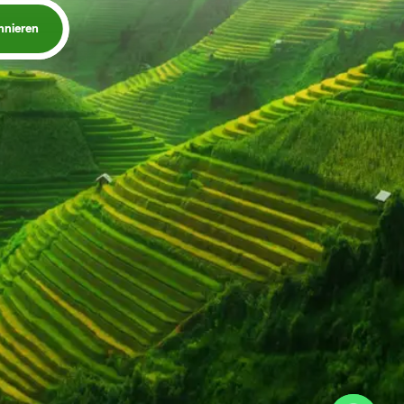
nnieren