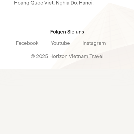
Hoang Quoc Viet, Nghia Do, Hanoi.
Reiseverkaufsbedingungen
Folgen Sie uns
Facebook
Youtube
Instagram
© 2025 Horizon Vietnam Travel