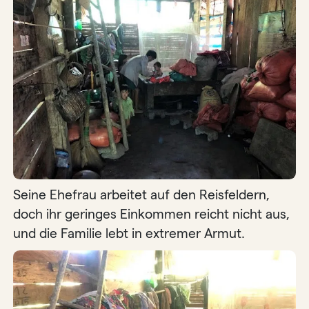
Seine Ehefrau arbeitet auf den Reisfeldern,
doch ihr geringes Einkommen reicht nicht aus,
und die Familie lebt in extremer Armut.