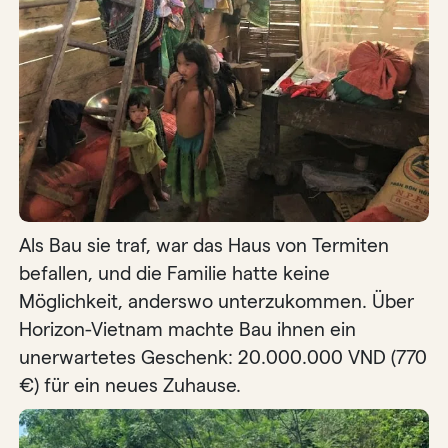
Als Bau sie traf, war das Haus von Termiten
befallen, und die Familie hatte keine
Möglichkeit, anderswo unterzukommen. Über
Horizon-Vietnam machte Bau ihnen ein
unerwartetes Geschenk: 20.000.000 VND (770
€) für ein neues Zuhause.