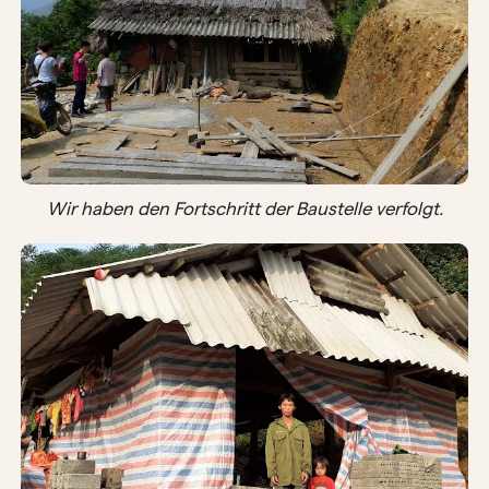
Wir haben den Fortschritt der Baustelle verfolgt.