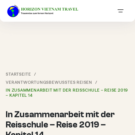
STARTSEITE
VERANTWORTUNGSBEWUSSTES REISEN
IN ZUSAMMENARBEIT MIT DER REISSCHULE – REISE 2019
– KAPITEL 14
In Zusammenarbeit mit der
Reisschule – Reise 2019 –
Kapitel 14