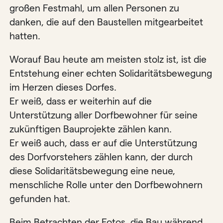
großen Festmahl, um allen Personen zu
danken, die auf den Baustellen mitgearbeitet
hatten.
Worauf Bau heute am meisten stolz ist, ist die
Entstehung einer echten Solidaritätsbewegung
im Herzen dieses Dorfes.
Er weiß, dass er weiterhin auf die
Unterstützung aller Dorfbewohner für seine
zukünftigen Bauprojekte zählen kann.
Er weiß auch, dass er auf die Unterstützung
des Dorfvorstehers zählen kann, der durch
diese Solidaritätsbewegung eine neue,
menschliche Rolle unter den Dorfbewohnern
gefunden hat.
Beim Betrachten der Fotos, die Bau während