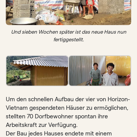
Und sieben Wochen später ist das neue Haus nun
fertiggestellt.
Um den schnellen Aufbau der vier von Horizon-
Vietnam gespendeten Häuser zu ermöglichen,
stellten 70 Dorfbewohner spontan ihre
Arbeitskraft zur Verfügung.
Der Bau jedes Hauses endete mit einem