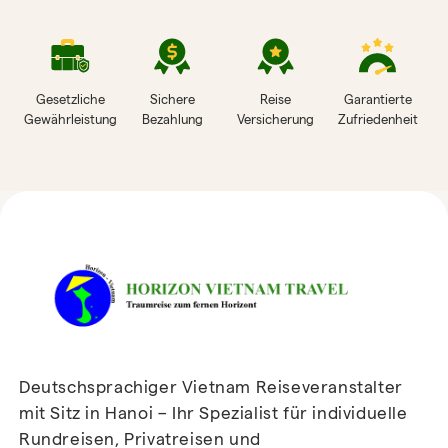
Gesetzliche
Sichere
Reise
Garantierte
Gewährleistung
Bezahlung
Versicherung
Zufriedenheit
HORIZON VIETNAM
REISEBEWERTUNGEN
Deutschsprachiger Vietnam Reiseveranstalter
mit Sitz in Hanoi – Ihr Spezialist für individuelle
Rundreisen, Privatreisen und