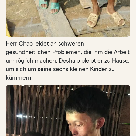
Herr Chao leidet an schweren
gesundheitlichen Problemen, die ihm die Arbeit
unmöglich machen. Deshalb bleibt er zu Hause,
um sich um seine sechs kleinen Kinder zu
kümmern.