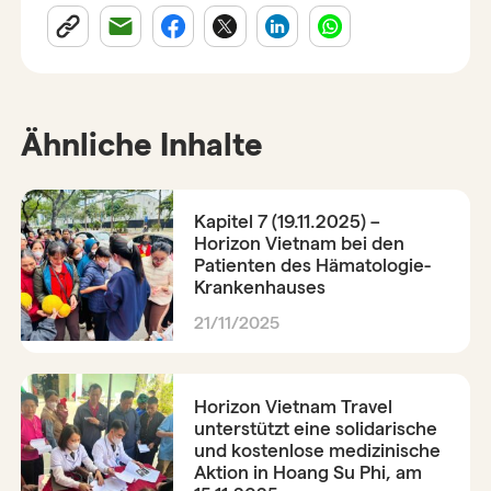
Ähnliche Inhalte
Kapitel 7 (19.11.2025) –
Horizon Vietnam bei den
Patienten des Hämatologie-
Krankenhauses
21/11/2025
Horizon Vietnam Travel
unterstützt eine solidarische
und kostenlose medizinische
Aktion in Hoang Su Phi, am