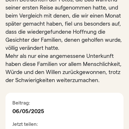
seiner ersten Reise aufgenommen hatte, und
beim Vergleich mit denen, die wir einen Monat
später gemacht haben, fiel uns besonders auf,
dass die wiedergefundene Hoffnung die
Gesichter der Familien, denen geholfen wurde,
völlig verändert hatte.
Mehr als nur eine angemessene Unterkunft
haben diese Familien vor allem Menschlichkeit,
Würde und den Willen zurückgewonnen, trotz
der Schwierigkeiten weiterzumachen.
Beitrag:
06/05/2025
Jetzt teilen: