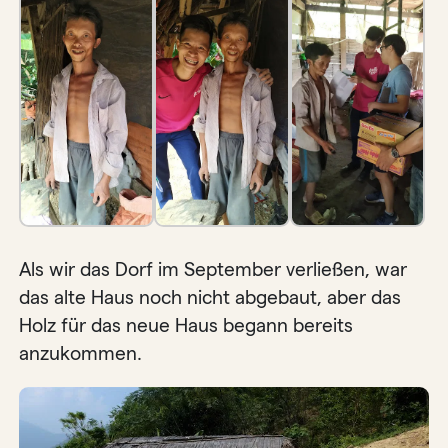
Als wir das Dorf im September verließen, war
das alte Haus noch nicht abgebaut, aber das
Holz für das neue Haus begann bereits
anzukommen.