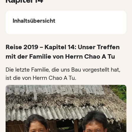
Inhaltsübersicht
Reise 2019 – Kapitel 14: Unser Treffen
mit der Familie von Herrn Chao A Tu
Die letzte Familie, die uns Bau vorgestellt hat,
ist die von Herrn Chao A Tu.