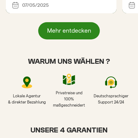
07/05/2025
Mehr entdecken
WARUM UNS WÄHLEN ?
Privatreise und
Lokale Agentur
Deutschsprachiger
100%
& direkter Bezahlung
Support 24/24
maßgeschneidert
UNSERE 4 GARANTIEN