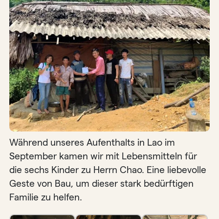
Während unseres Aufenthalts in Lao im
September kamen wir mit Lebensmitteln für
die sechs Kinder zu Herrn Chao. Eine liebevolle
Geste von Bau, um dieser stark bedürftigen
Familie zu helfen.