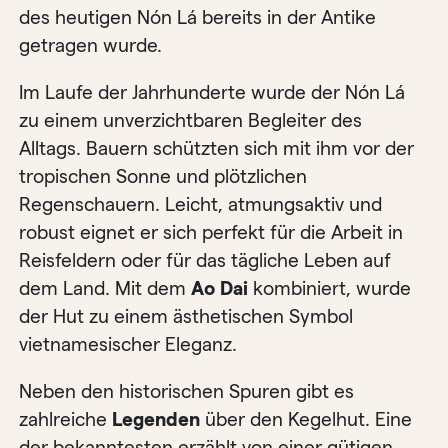
des heutigen Nón Lá bereits in der Antike
getragen wurde.
Im Laufe der Jahrhunderte wurde der Nón Lá
zu einem unverzichtbaren Begleiter des
Alltags. Bauern schützten sich mit ihm vor der
tropischen Sonne und plötzlichen
Regenschauern. Leicht, atmungsaktiv und
robust eignet er sich perfekt für die Arbeit in
Reisfeldern oder für das tägliche Leben auf
dem Land. Mit dem
Ao Dai
kombiniert, wurde
der Hut zu einem ästhetischen Symbol
vietnamesischer Eleganz.
Neben den historischen Spuren gibt es
zahlreiche
Legenden
über den Kegelhut. Eine
der bekanntesten erzählt von einer gütigen