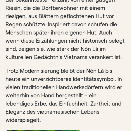
Riesin, die die Dorfbewohner mit einem
riesigen, aus Blättern geflochtenen Hut vor
Regen schützte. Inspiriert davon schufen die
Menschen später ihren eigenen Hut. Auch
wenn diese Erzählungen nicht historisch belegt
sind, zeigen sie, wie stark der Nón Lá im
kulturellen Gedächtnis Vietnams verankert ist.
Trotz Modernisierung bleibt der Nón Lá bis
heute ein unverzichtbares Identitätssymbol. In
vielen traditionellen Handwerksdörfern wird er
weiterhin von Hand hergestellt – ein
lebendiges Erbe, das Einfachheit, Zartheit und
Eleganz des vietnamesischen Lebens
widerspiegelt.