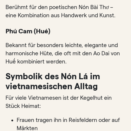
Berühmt für den poetischen Nón Bài Thơ –
eine Kombination aus Handwerk und Kunst.
Phú Cam (Hué)
Bekannt für besonders leichte, elegante und
harmonische Hüte, die oft mit den Ao Dai von
Huế kombiniert werden.
Symbolik des Nón Lá im
vietnamesischen Alltag
Für viele Vietnamesen ist der Kegelhut ein
Stück Heimat:
Frauen tragen ihn in Reisfeldern oder auf
Märkten