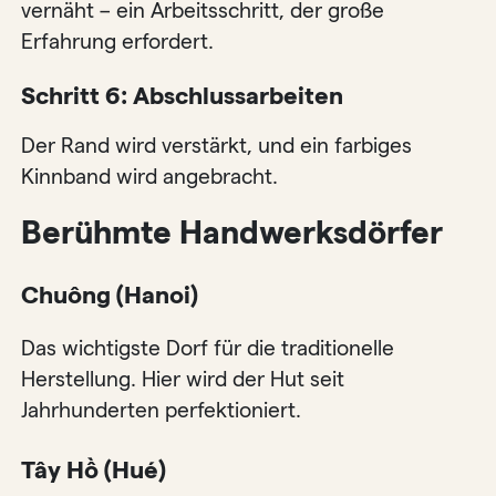
vernäht – ein Arbeitsschritt, der große
Erfahrung erfordert.
Schritt 6: Abschlussarbeiten
Der Rand wird verstärkt, und ein farbiges
Kinnband wird angebracht.
Berühmte Handwerksdörfer
Chuông (Hanoi)
Das wichtigste Dorf für die traditionelle
Herstellung. Hier wird der Hut seit
Jahrhunderten perfektioniert.
Tây Hồ (Hué)