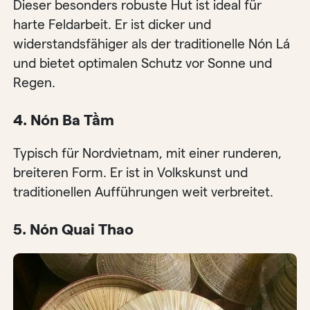
Dieser besonders robuste Hut ist ideal für
harte Feldarbeit. Er ist dicker und
widerstandsfähiger als der traditionelle Nón Lá
und bietet optimalen Schutz vor Sonne und
Regen.
4. Nón Ba Tầm
Typisch für Nordvietnam, mit einer runderen,
breiteren Form. Er ist in Volkskunst und
traditionellen Aufführungen weit verbreitet.
5. Nón Quai Thao