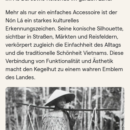
Mehr als nur ein einfaches Accessoire ist der
Nón Lá ein starkes kulturelles
Erkennungszeichen. Seine konische Silhouette,
sichtbar in Straßen, Märkten und Reisfeldern,
verkörpert zugleich die Einfachheit des Alltags
und die traditionelle Schönheit Vietnams. Diese
Verbindung von Funktionalität und Ästhetik
macht den Kegelhut zu einem wahren Emblem
des Landes.