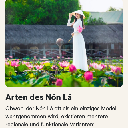
Arten des Nón Lá
Obwohl der Nón Lá oft als ein einziges Modell
wahrgenommen wird, existieren mehrere
regionale und funktionale Varianten: