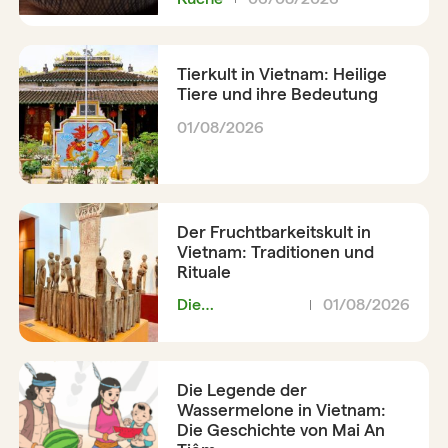
Tierkult in Vietnam: Heilige
Tiere und ihre Bedeutung
01/08/2026
Der Fruchtbarkeitskult in
Vietnam: Traditionen und
Rituale
Die
01/08/2026
Vietnamesen
Die Legende der
Wassermelone in Vietnam:
Die Geschichte von Mai An