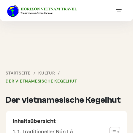
STARTSEITE
KULTUR
DER VIETNAMESISCHE KEGELHUT
Der vietnamesische Kegelhut
Inhaltsübersicht
1. Traditioneller Nón Lá