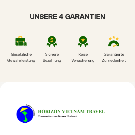
UNSERE 4 GARANTIEN
Gesetzliche
Sichere
Reise
Garantierte
Gewährleistung
Bezahlung
Versicherung
Zufriedenheit
HORIZON VIETNAM
REISEBEWERTUNGEN