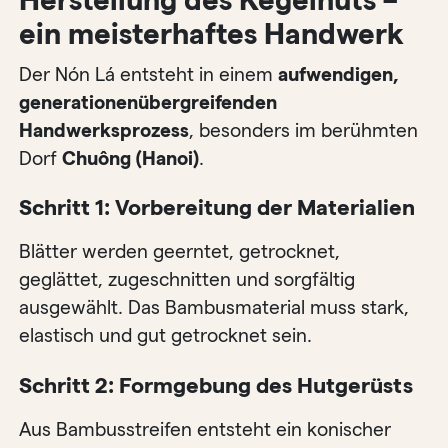
ein meisterhaftes Handwerk
Der Nón Lá entsteht in einem
aufwendigen,
generationenübergreifenden
Handwerksprozess
, besonders im berühmten
Dorf
Chuông (Hanoi)
.
Schritt 1: Vorbereitung der Materialien
Blätter werden geerntet, getrocknet,
geglättet, zugeschnitten und sorgfältig
ausgewählt. Das Bambusmaterial muss stark,
elastisch und gut getrocknet sein.
Schritt 2: Formgebung des Hutgerüsts
Aus Bambusstreifen entsteht ein konischer