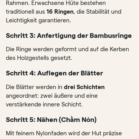
Rahmen. Erwachsene Hüte bestehen
traditionell aus
16 Ringen
, die Stabilität und
Leichtigkeit garantieren.
Schritt 3: Anfertigung der Bambusringe
Die Ringe werden geformt und auf die Kerben
des Holzgestells gesetzt.
Schritt 4: Auflegen der Blätter
Die Blätter werden in
drei Schichten
angeordnet: zwei äußere und eine
verstärkende innere Schicht.
Schritt 5: Nähen (Chằm Nón)
Mit feinem Nylonfaden wird der Hut präzise