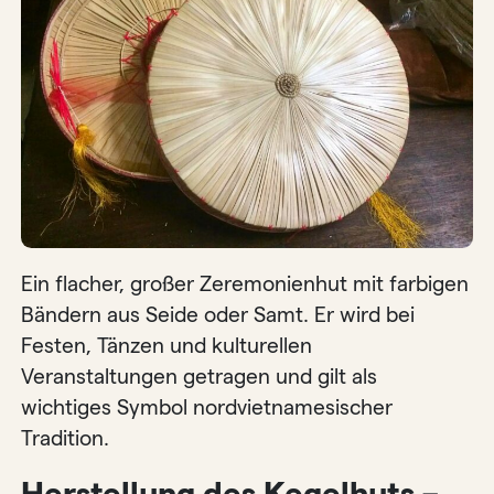
Ein flacher, großer Zeremonienhut mit farbigen
Bändern aus Seide oder Samt. Er wird bei
Festen, Tänzen und kulturellen
Veranstaltungen getragen und gilt als
wichtiges Symbol nordvietnamesischer
Tradition.
Herstellung des Kegelhuts –