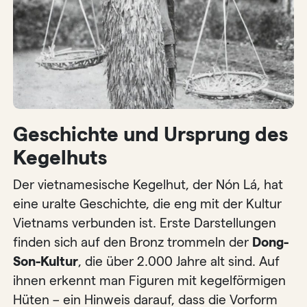
Geschichte und Ursprung des
Kegelhuts
Der vietnamesische Kegelhut, der Nón Lá, hat
eine uralte Geschichte, die eng mit der Kultur
Vietnams verbunden ist. Erste Darstellungen
finden sich auf den Bronz trommeln der
Dong-
Son-Kultur
, die über 2.000 Jahre alt sind. Auf
ihnen erkennt man Figuren mit kegelförmigen
Hüten – ein Hinweis darauf, dass die Vorform