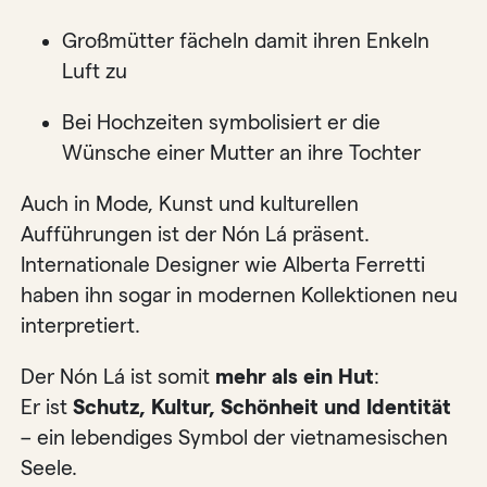
Großmütter fächeln damit ihren Enkeln
Luft zu
Bei Hochzeiten symbolisiert er die
Wünsche einer Mutter an ihre Tochter
Auch in Mode, Kunst und kulturellen
Aufführungen ist der Nón Lá präsent.
Internationale Designer wie Alberta Ferretti
haben ihn sogar in modernen Kollektionen neu
interpretiert.
Der Nón Lá ist somit
mehr als ein Hut
:
Er ist
Schutz, Kultur, Schönheit und Identität
– ein lebendiges Symbol der vietnamesischen
Seele.