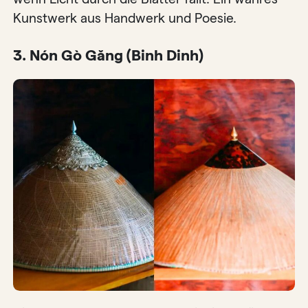
Kunstwerk aus Handwerk und Poesie.
3. Nón Gò Găng (Binh Dinh)