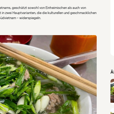
ietnams, geschätzt sowohl von Einheimischen als auch von
t in zwei Hauptvarianten, die die kulturellen und geschmacklichen
üdvietnam – widerspiegeln.
Ä