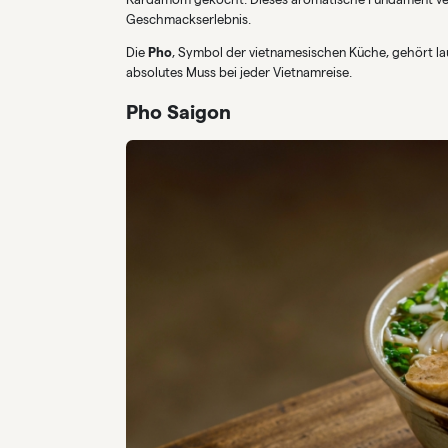
Geschmackserlebnis.
Die
Pho
, Symbol der vietnamesischen Küche, gehört l
absolutes Muss bei jeder Vietnamreise.
Pho Saigon