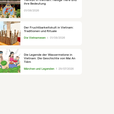
ihre Bedeutung
01/08/2026
Der Fruchtbarkeitskult in Vietnam:
Traditionen und Rituale
Die Vietnamesen
01/08/2026
Die Legende der Wassermelone in
Vietnam: Die Geschichte von Mai An
Tiêm
Märchen und Legenden
29/07/2026