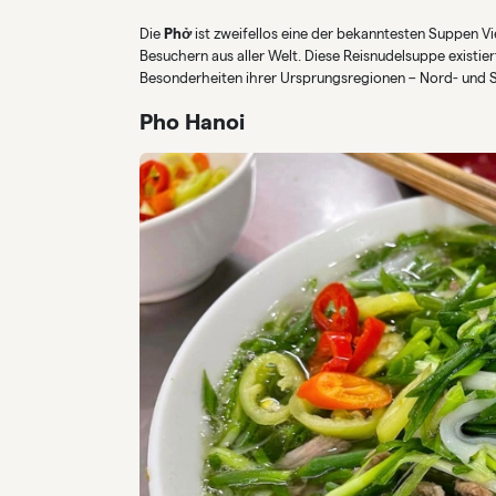
Die
Phở
ist zweifellos eine der bekanntesten Suppen V
Besuchern aus aller Welt. Diese Reisnudelsuppe existier
Besonderheiten ihrer Ursprungsregionen – Nord- und S
Pho Hanoi