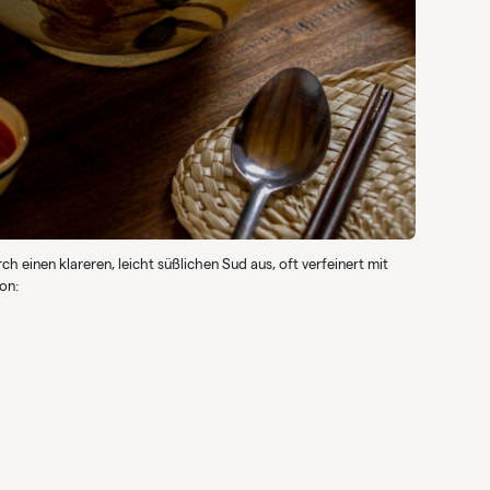
rch einen klareren, leicht süßlichen Sud aus, oft verfeinert mit
on: