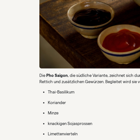
Die
Pho Saigon
, die südliche Variante, zeichnet sich du
Rettich und zusätzlichen Gewürzen. Begleitet wird sie v
Thai-Basilikum
Koriander
Minze
knackigen Sojasprossen
Limettenvierteln