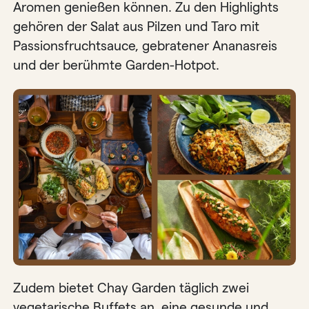
Aromen genießen können. Zu den Highlights
gehören der Salat aus Pilzen und Taro mit
Passionsfruchtsauce, gebratener Ananasreis
und der berühmte Garden-Hotpot.
Zudem bietet Chay Garden täglich zwei
vegetarische Buffets an, eine gesunde und