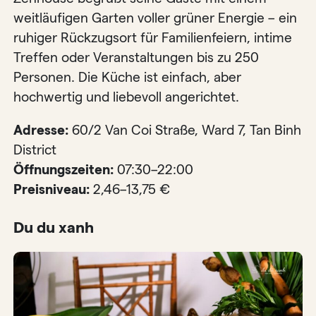
weitläufigen Garten voller grüner Energie – ein
ruhiger Rückzugsort für Familienfeiern, intime
Treffen oder Veranstaltungen bis zu 250
Personen. Die Küche ist einfach, aber
hochwertig und liebevoll angerichtet.
Adresse:
60/2 Van Coi Straße, Ward 7, Tan Binh
District
Öffnungszeiten:
07:30–22:00
Preisniveau:
2,46–13,75 €
Du du xanh