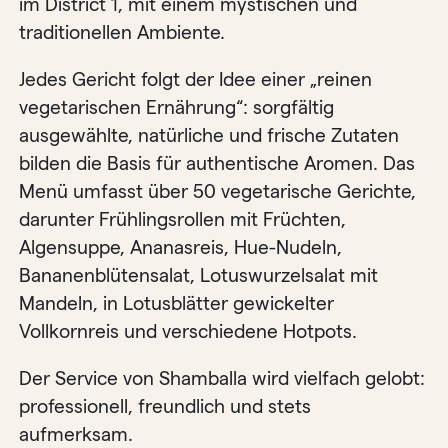
im District 1, mit einem mystischen und
traditionellen Ambiente.
Jedes Gericht folgt der Idee einer „reinen
vegetarischen Ernährung“: sorgfältig
ausgewählte, natürliche und frische Zutaten
bilden die Basis für authentische Aromen. Das
Menü umfasst über 50 vegetarische Gerichte,
darunter Frühlingsrollen mit Früchten,
Algensuppe, Ananasreis, Hue-Nudeln,
Bananenblütensalat, Lotuswurzelsalat mit
Mandeln, in Lotusblätter gewickelter
Vollkornreis und verschiedene Hotpots.
Der Service von Shamballa wird vielfach gelobt:
professionell, freundlich und stets
aufmerksam.