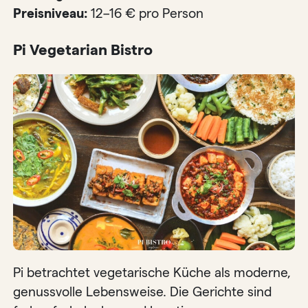
Preisniveau:
12–16 € pro Person
Pi Vegetarian Bistro
Pi betrachtet vegetarische Küche als moderne,
genussvolle Lebensweise. Die Gerichte sind