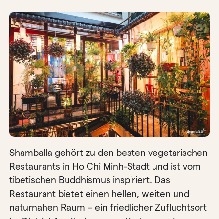
Shamballa gehört zu den besten vegetarischen
Restaurants in Ho Chi Minh-Stadt und ist vom
tibetischen Buddhismus inspiriert. Das
Restaurant bietet einen hellen, weiten und
naturnahen Raum – ein friedlicher Zufluchtsort