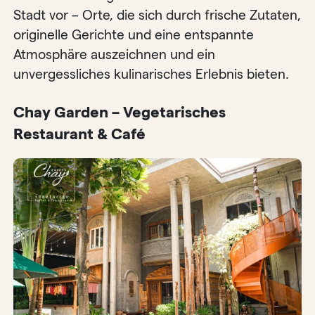
Stadt vor – Orte, die sich durch frische Zutaten,
originelle Gerichte und eine entspannte
Atmosphäre auszeichnen und ein
unvergessliches kulinarisches Erlebnis bieten.
Chay Garden – Vegetarisches
Restaurant & Café