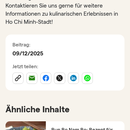
Kontaktieren Sie uns gerne für weitere
Informationen zu kulinarischen Erlebnissen in
Ho Chi Minh-Stadt!
Beitrag:
09/12/2025
Jetzt teilen:
Ähnliche Inhalte
Bun Bo Nam Bo: Rezept für