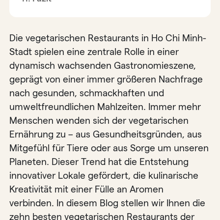
Die vegetarischen Restaurants in Ho Chi Minh-
Stadt spielen eine zentrale Rolle in einer
dynamisch wachsenden Gastronomieszene,
geprägt von einer immer größeren Nachfrage
nach gesunden, schmackhaften und
umweltfreundlichen Mahlzeiten. Immer mehr
Menschen wenden sich der vegetarischen
Ernährung zu – aus Gesundheitsgründen, aus
Mitgefühl für Tiere oder aus Sorge um unseren
Planeten. Dieser Trend hat die Entstehung
innovativer Lokale gefördert, die kulinarische
Kreativität mit einer Fülle an Aromen
verbinden. In diesem Blog stellen wir Ihnen die
zehn besten vegetarischen Restaurants der