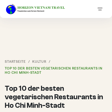
STARTSEITE
KULTUR
TOP 10 DER BESTEN VEGETARISCHEN RESTAURANTS IN
HO CHI MINH-STADT
Top 10 der besten
vegetarischen Restaurants in
Ho Chi Minh-Stadt