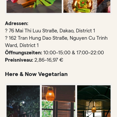
Adressen:
? 76 Mai Thi Luu Straße, Dakao, District 1
? 162 Tran Hung Dao Straße, Nguyen Cu Trinh
Ward, District 1
Öffnungszeiten:
10:00–15:00 & 17:00–22:00
Preisniveau:
2,86–16,97 €
Here & Now Vegetarian