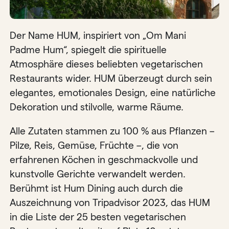
Der Name HUM, inspiriert von „Om Mani
Padme Hum“, spiegelt die spirituelle
Atmosphäre dieses beliebten vegetarischen
Restaurants wider. HUM überzeugt durch sein
elegantes, emotionales Design, eine natürliche
Dekoration und stilvolle, warme Räume.
Alle Zutaten stammen zu 100 % aus Pflanzen –
Pilze, Reis, Gemüse, Früchte –, die von
erfahrenen Köchen in geschmackvolle und
kunstvolle Gerichte verwandelt werden.
Berühmt ist Hum Dining auch durch die
Auszeichnung von Tripadvisor 2023, das HUM
in die Liste der 25 besten vegetarischen