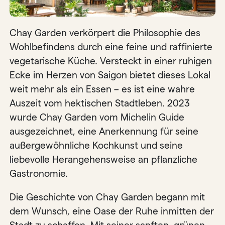
Chay Garden verkörpert die Philosophie des
Wohlbefindens durch eine feine und raffinierte
vegetarische Küche. Versteckt in einer ruhigen
Ecke im Herzen von Saigon bietet dieses Lokal
weit mehr als ein Essen – es ist eine wahre
Auszeit vom hektischen Stadtleben. 2023
wurde Chay Garden vom Michelin Guide
ausgezeichnet, eine Anerkennung für seine
außergewöhnliche Kochkunst und seine
liebevolle Herangehensweise an pflanzliche
Gastronomie.
Die Geschichte von Chay Garden begann mit
dem Wunsch, eine Oase der Ruhe inmitten der