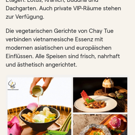
Dachgarten. Auch private VIP-Räume stehen
zur Verfügung.
Die vegetarischen Gerichte von Chay Tue
verbinden vietnamesische Essenz mit
modernen asiatischen und europäischen
Einflüssen. Alle Speisen sind frisch, nahrhaft
und ästhetisch angerichtet.