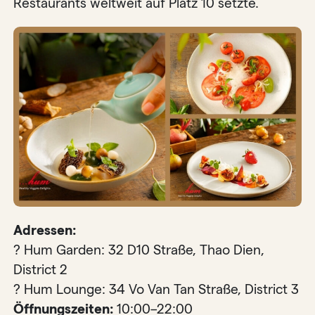
Restaurants weltweit auf Platz 10 setzte.
Adressen:
? Hum Garden: 32 D10 Straße, Thao Dien,
District 2
? Hum Lounge: 34 Vo Van Tan Straße, District 3
Öffnungszeiten:
10:00–22:00