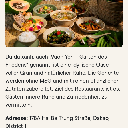
Du du xanh, auch „Vuon Yen – Garten des
Friedens“ genannt, ist eine idyllische Oase
voller Grün und natürlicher Ruhe. Die Gerichte
werden ohne MSG und mit reinen pflanzlichen
Zutaten zubereitet. Ziel des Restaurants ist es,
Gästen innere Ruhe und Zufriedenheit zu
vermitteln.
Adresse:
178A Hai Ba Trung Straße, Dakao,
District 1