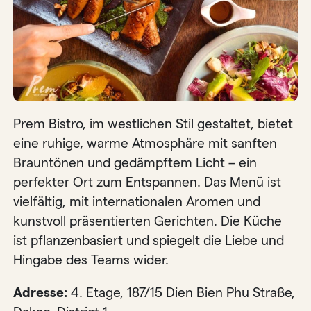
Prem Bistro, im westlichen Stil gestaltet, bietet
eine ruhige, warme Atmosphäre mit sanften
Brauntönen und gedämpftem Licht – ein
perfekter Ort zum Entspannen. Das Menü ist
vielfältig, mit internationalen Aromen und
kunstvoll präsentierten Gerichten. Die Küche
ist pflanzenbasiert und spiegelt die Liebe und
Hingabe des Teams wider.
Adresse:
4. Etage, 187/15 Dien Bien Phu Straße,