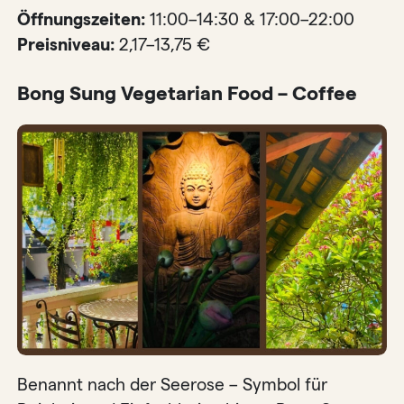
Öffnungszeiten:
11:00–14:30 & 17:00–22:00
Preisniveau:
2,17–13,75 €
Bong Sung Vegetarian Food – Coffee
Benannt nach der Seerose – Symbol für