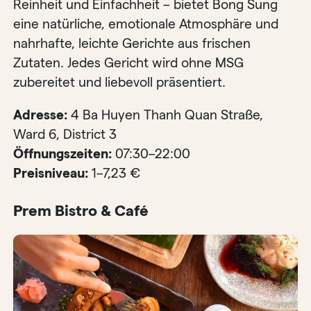
Reinheit und Einfachheit – bietet Bong Sung
eine natürliche, emotionale Atmosphäre und
nahrhafte, leichte Gerichte aus frischen
Zutaten. Jedes Gericht wird ohne MSG
zubereitet und liebevoll präsentiert.
Adresse:
4 Ba Huyen Thanh Quan Straße,
Ward 6, District 3
Öffnungszeiten:
07:30–22:00
Preisniveau:
1–7,23 €
Prem Bistro & Café