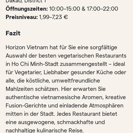
Dakao, District 1
Öffnungszeiten:
10:00–15:00 & 17:00–22:00
Preisniveau:
1,99–7,23 €
Fazit
Horizon Vietnam hat für Sie eine sorgfältige
Auswahl der besten vegetarischen Restaurants
in Ho Chi Minh-Stadt zusammengestellt – ideal
für Vegetarier, Liebhaber gesunder Küche oder
alle, die köstliche, umweltfreundliche
Mahlzeiten schätzen. Hier erwarten Sie
authentische vietnamesische Aromen, kreative
Fusion-Gerichte und einladende Atmosphären
mitten in der Stadt. Jedes Restaurant bietet
eine ausgewogene, schmackhafte und
nachhaltige kulinarische Reise.