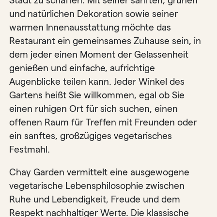
Stadt zu schaffen. Mit seiner sanften, grünen
und natürlichen Dekoration sowie seiner
warmen Innenausstattung möchte das
Restaurant ein gemeinsames Zuhause sein, in
dem jeder einen Moment der Gelassenheit
genießen und einfache, aufrichtige
Augenblicke teilen kann. Jeder Winkel des
Gartens heißt Sie willkommen, egal ob Sie
einen ruhigen Ort für sich suchen, einen
offenen Raum für Treffen mit Freunden oder
ein sanftes, großzügiges vegetarisches
Festmahl.
Chay Garden vermittelt eine ausgewogene
vegetarische Lebensphilosophie zwischen
Ruhe und Lebendigkeit, Freude und dem
Respekt nachhaltiger Werte. Die klassische