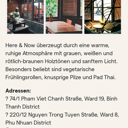
Here & Now überzeugt durch eine warme,
ruhige Atmosphäre mit grauen, weißen und
rötlich-braunen Holztönen und sanftem Licht.
Besonders beliebt sind vegetarische
Frühlingsrollen, knusprige Pilze und Pad Thai.
Adressen:
? 74/1 Pham Viet Chanh Straße, Ward 19, Binh
Thanh District
? 220/12 Nguyen Trong Tuyen Straße, Ward 8,
Phu Nhuan District