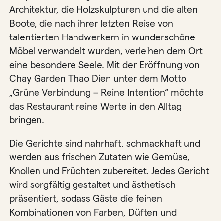
Architektur, die Holzskulpturen und die alten
Boote, die nach ihrer letzten Reise von
talentierten Handwerkern in wunderschöne
Möbel verwandelt wurden, verleihen dem Ort
eine besondere Seele. Mit der Eröffnung von
Chay Garden Thao Dien unter dem Motto
„Grüne Verbindung – Reine Intention“ möchte
das Restaurant reine Werte in den Alltag
bringen.
Die Gerichte sind nahrhaft, schmackhaft und
werden aus frischen Zutaten wie Gemüse,
Knollen und Früchten zubereitet. Jedes Gericht
wird sorgfältig gestaltet und ästhetisch
präsentiert, sodass Gäste die feinen
Kombinationen von Farben, Düften und