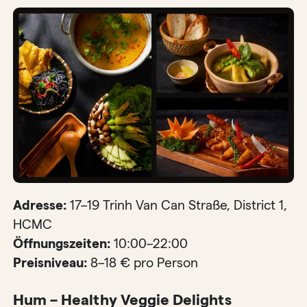
Adresse:
17–19 Trinh Van Can Straße, District 1,
HCMC
Öffnungszeiten:
10:00–22:00
Preisniveau:
8–18 € pro Person
Hum – Healthy Veggie Delights