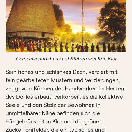
Gemeinschaftshaus auf Stelzen von Kon Klor
Sein hohes und schlankes Dach, verziert mit
fein gearbeiteten Mustern und Verzierungen,
zeugt vom Können der Handwerker. Im Herzen
des Dorfes erbaut, verkörpert es die kollektive
Seele und den Stolz der Bewohner. In
unmittelbarer Nähe befinden sich die
Hängebrücke Kon Klor und die grünen
Zuckerrohrfelder, die ein typisches und