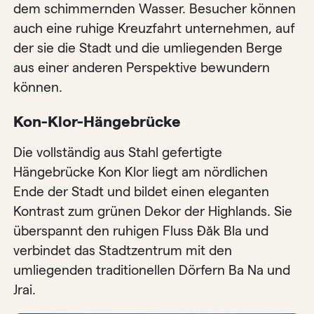
dem schimmernden Wasser. Besucher können
auch eine ruhige Kreuzfahrt unternehmen, auf
der sie die Stadt und die umliegenden Berge
aus einer anderen Perspektive bewundern
können.
Kon-Klor-Hängebrücke
Die vollständig aus Stahl gefertigte
Hängebrücke Kon Klor liegt am nördlichen
Ende der Stadt und bildet einen eleganten
Kontrast zum grünen Dekor der Highlands. Sie
überspannt den ruhigen Fluss Đăk Bla und
verbindet das Stadtzentrum mit den
umliegenden traditionellen Dörfern Ba Na und
Jrai.