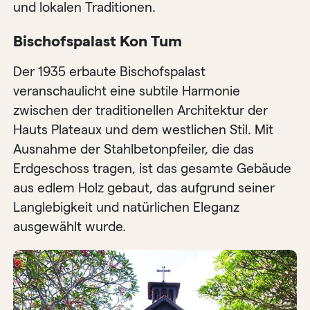
und lokalen Traditionen.
Bischofspalast Kon Tum
Der 1935 erbaute Bischofspalast
veranschaulicht eine subtile Harmonie
zwischen der traditionellen Architektur der
Hauts Plateaux und dem westlichen Stil. Mit
Ausnahme der Stahlbetonpfeiler, die das
Erdgeschoss tragen, ist das gesamte Gebäude
aus edlem Holz gebaut, das aufgrund seiner
Langlebigkeit und natürlichen Eleganz
ausgewählt wurde.