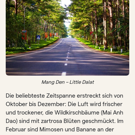
Mang Den – Little Dalat
Die beliebteste Zeitspanne erstreckt sich von
Oktober bis Dezember: Die Luft wird frischer
und trockener, die Wildkirschbäume (Mai Anh
Dao) sind mit zartrosa Blüten geschmückt. Im
Februar sind Mimosen und Banane an der