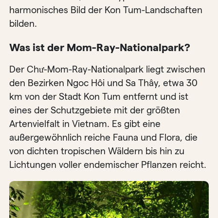
harmonisches Bild der Kon Tum-Landschaften
bilden.
Was ist der Mom-Ray-Nationalpark?
Der Chư-Mom-Ray-Nationalpark liegt zwischen
den Bezirken Ngoc Hôi und Sa Thây, etwa 30
km von der Stadt Kon Tum entfernt und ist
eines der Schutzgebiete mit der größten
Artenvielfalt in Vietnam. Es gibt eine
außergewöhnlich reiche Fauna und Flora, die
von dichten tropischen Wäldern bis hin zu
Lichtungen voller endemischer Pflanzen reicht.