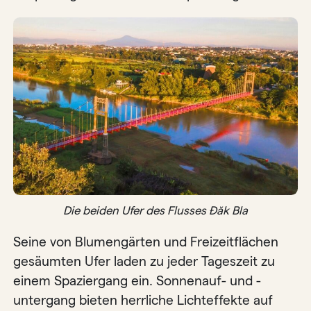
Die beiden Ufer des Flusses Đăk Bla
Seine von Blumengärten und Freizeitflächen
gesäumten Ufer laden zu jeder Tageszeit zu
einem Spaziergang ein. Sonnenauf- und -
untergang bieten herrliche Lichteffekte auf