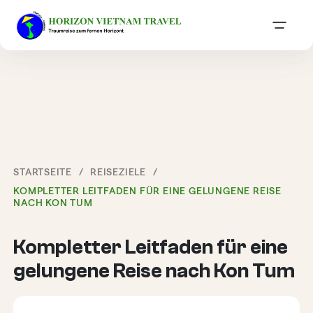
STARTSEITE
REISEZIELE
KOMPLETTER LEITFADEN FÜR EINE GELUNGENE REISE
NACH KON TUM
Kompletter Leitfaden für eine
gelungene Reise nach Kon Tum