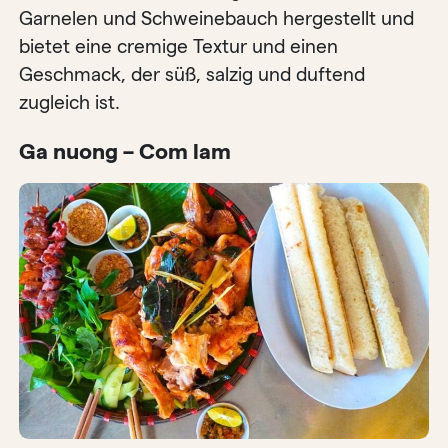
Garnelen und Schweinebauch hergestellt und
bietet eine cremige Textur und einen
Geschmack, der süß, salzig und duftend
zugleich ist.
Ga nuong – Com lam