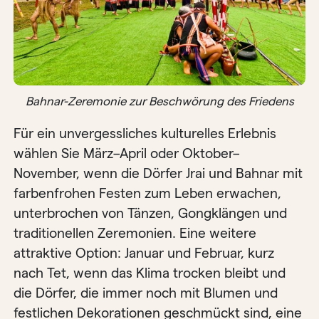
Bahnar-Zeremonie zur Beschwörung des Friedens
Für ein unvergessliches kulturelles Erlebnis
wählen Sie März–April oder Oktober–
November, wenn die Dörfer Jrai und Bahnar mit
farbenfrohen Festen zum Leben erwachen,
unterbrochen von Tänzen, Gongklängen und
traditionellen Zeremonien. Eine weitere
attraktive Option: Januar und Februar, kurz
nach Tet, wenn das Klima trocken bleibt und
die Dörfer, die immer noch mit Blumen und
festlichen Dekorationen geschmückt sind, eine