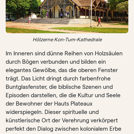
Hölzerne Kon-Tum-Kathedrale
Im Inneren sind dünne Reihen von Holzsäulen
durch Bögen verbunden und bilden ein
elegantes Gewölbe, das die oberen Fenster
trägt. Das Licht dringt durch farbenfrohe
Buntglasfenster, die biblische Szenen und
Episoden darstellen, die die Kultur und Seele
der Bewohner der Hauts Plateaux
widerspiegeln. Dieser spirituelle und
künstlerische Ort der Verehrung verkörpert
perfekt den Dialog zwischen kolonialem Erbe