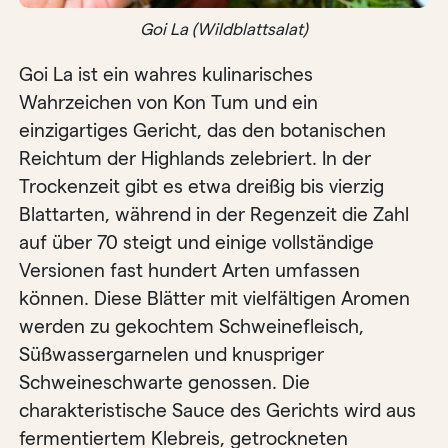
Goi La (Wildblattsalat)
Goi La ist ein wahres kulinarisches
Wahrzeichen von Kon Tum und ein
einzigartiges Gericht, das den botanischen
Reichtum der Highlands zelebriert. In der
Trockenzeit gibt es etwa dreißig bis vierzig
Blattarten, während in der Regenzeit die Zahl
auf über 70 steigt und einige vollständige
Versionen fast hundert Arten umfassen
können. Diese Blätter mit vielfältigen Aromen
werden zu gekochtem Schweinefleisch,
Süßwassergarnelen und knuspriger
Schweineschwarte genossen. Die
charakteristische Sauce des Gerichts wird aus
fermentiertem Klebreis, getrockneten