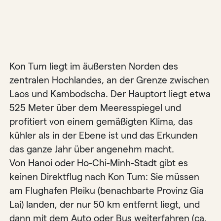
Kon Tum liegt im äußersten Norden des
zentralen Hochlandes, an der Grenze zwischen
Laos und Kambodscha. Der Hauptort liegt etwa
525 Meter über dem Meeresspiegel und
profitiert von einem gemäßigten Klima, das
kühler als in der Ebene ist und das Erkunden
das ganze Jahr über angenehm macht.
Von Hanoi oder Ho-Chi-Minh-Stadt gibt es
keinen Direktflug nach Kon Tum: Sie müssen
am Flughafen Pleiku (benachbarte Provinz Gia
Lai) landen, der nur 50 km entfernt liegt, und
dann mit dem Auto oder Bus weiterfahren (ca.