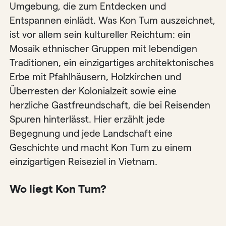
Umgebung, die zum Entdecken und
Entspannen einlädt. Was Kon Tum auszeichnet,
ist vor allem sein kultureller Reichtum: ein
Mosaik ethnischer Gruppen mit lebendigen
Traditionen, ein einzigartiges architektonisches
Erbe mit Pfahlhäusern, Holzkirchen und
Überresten der Kolonialzeit sowie eine
herzliche Gastfreundschaft, die bei Reisenden
Spuren hinterlässt. Hier erzählt jede
Begegnung und jede Landschaft eine
Geschichte und macht Kon Tum zu einem
einzigartigen Reiseziel in Vietnam.
Wo liegt Kon Tum?