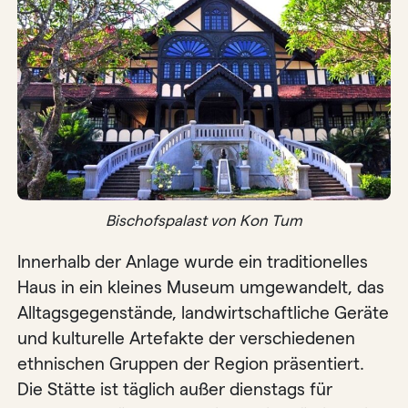
Bischofspalast von Kon Tum
Innerhalb der Anlage wurde ein traditionelles
Haus in ein kleines Museum umgewandelt, das
Alltagsgegenstände, landwirtschaftliche Geräte
und kulturelle Artefakte der verschiedenen
ethnischen Gruppen der Region präsentiert.
Die Stätte ist täglich außer dienstags für