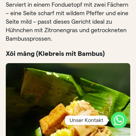
Serviert in einem Fonduetopf mit zwei Fächern
– eine Seite scharf mit wildem Pfeffer und eine
Seite mild – passt dieses Gericht ideal zu
Hühnchen mit Zitronengras und getrockneten
Bambussprossen.
Xôi măng (Klebreis mit Bambus)
Unser Kontakt