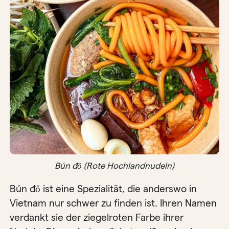
Bún đỏ (Rote Hochlandnudeln)
Bún đỏ ist eine Spezialität, die anderswo in
Vietnam nur schwer zu finden ist. Ihren Namen
verdankt sie der ziegelroten Farbe ihrer