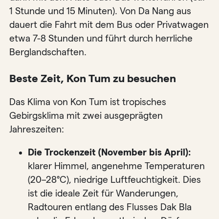
1 Stunde und 15 Minuten). Von Da Nang aus
dauert die Fahrt mit dem Bus oder Privatwagen
etwa 7-8 Stunden und führt durch herrliche
Berglandschaften.
Beste Zeit, Kon Tum zu besuchen
Das Klima von Kon Tum ist tropisches
Gebirgsklima mit zwei ausgeprägten
Jahreszeiten:
Die Trockenzeit (November bis April):
klarer Himmel, angenehme Temperaturen
(20–28°C), niedrige Luftfeuchtigkeit. Dies
ist die ideale Zeit für Wanderungen,
Radtouren entlang des Flusses Dak Bla