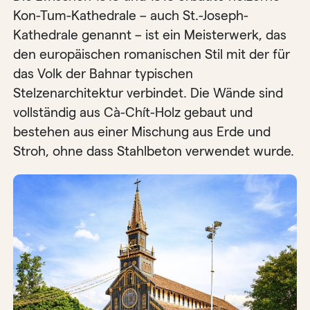
Kon-Tum-Kathedrale – auch St.-Joseph-
Kathedrale genannt – ist ein Meisterwerk, das
den europäischen romanischen Stil mit der für
das Volk der Bahnar typischen
Stelzenarchitektur verbindet. Die Wände sind
vollständig aus Cà-Chít-Holz gebaut und
bestehen aus einer Mischung aus Erde und
Stroh, ohne dass Stahlbeton verwendet wurde.