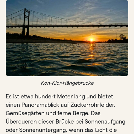
Kon-Klor-Hängebrücke
Es ist etwa hundert Meter lang und bietet
einen Panoramablick auf Zuckerrohrfelder,
Gemüsegärten und ferne Berge. Das
Überqueren dieser Brücke bei Sonnenaufgang
oder Sonnenuntergang, wenn das Licht die