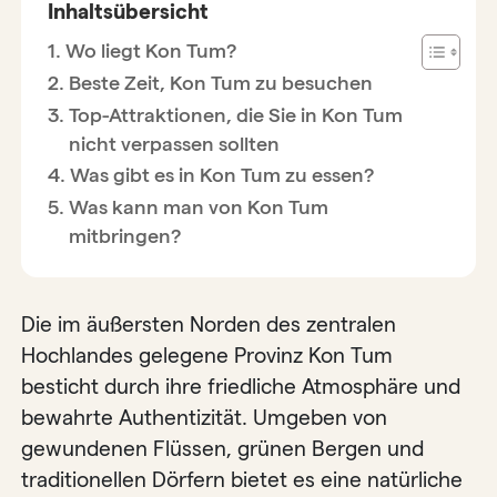
Inhaltsübersicht
Wo liegt Kon Tum?
Beste Zeit, Kon Tum zu besuchen
Top-Attraktionen, die Sie in Kon Tum
nicht verpassen sollten
Was gibt es in Kon Tum zu essen?
Was kann man von Kon Tum
mitbringen?
Die im äußersten Norden des zentralen
Hochlandes gelegene Provinz Kon Tum
besticht durch ihre friedliche Atmosphäre und
bewahrte Authentizität. Umgeben von
gewundenen Flüssen, grünen Bergen und
traditionellen Dörfern bietet es eine natürliche