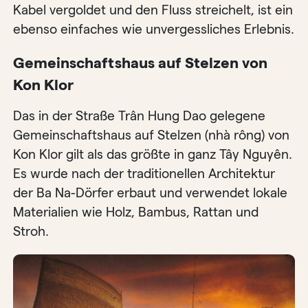
Kabel vergoldet und den Fluss streichelt, ist ein
ebenso einfaches wie unvergessliches Erlebnis.
Gemeinschaftshaus auf Stelzen von
Kon Klor
Das in der Straße Trân Hung Dao gelegene
Gemeinschaftshaus auf Stelzen (nhà rông) von
Kon Klor gilt als das größte in ganz Tây Nguyên.
Es wurde nach der traditionellen Architektur
der Ba Na-Dörfer erbaut und verwendet lokale
Materialien wie Holz, Bambus, Rattan und
Stroh.