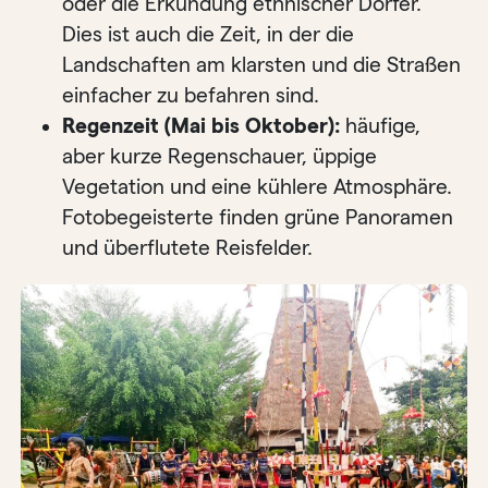
oder die Erkundung ethnischer Dörfer.
Dies ist auch die Zeit, in der die
Landschaften am klarsten und die Straßen
einfacher zu befahren sind.
Regenzeit (Mai bis Oktober):
häufige,
aber kurze Regenschauer, üppige
Vegetation und eine kühlere Atmosphäre.
Fotobegeisterte finden grüne Panoramen
und überflutete Reisfelder.