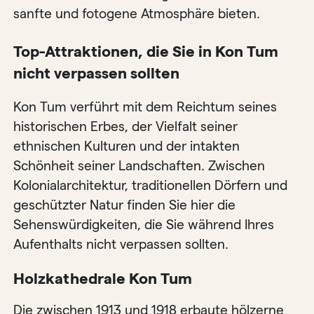
sanfte und fotogene Atmosphäre bieten.
Top-Attraktionen, die Sie in Kon Tum
nicht verpassen sollten
Kon Tum verführt mit dem Reichtum seines
historischen Erbes, der Vielfalt seiner
ethnischen Kulturen und der intakten
Schönheit seiner Landschaften. Zwischen
Kolonialarchitektur, traditionellen Dörfern und
geschützter Natur finden Sie hier die
Sehenswürdigkeiten, die Sie während Ihres
Aufenthalts nicht verpassen sollten.
Holzkathedrale Kon Tum
Die zwischen 1913 und 1918 erbaute hölzerne