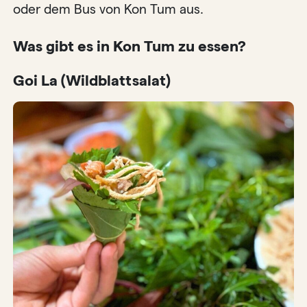
oder dem Bus von Kon Tum aus.
Was gibt es in Kon Tum zu essen?
Goi La (Wildblattsalat)