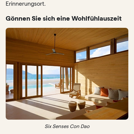
Erinnerungsort.
Gönnen Sie sich eine Wohlfühlauszeit
Six Senses Con Dao