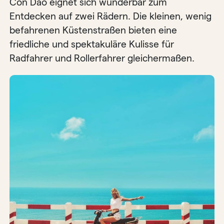
Con Dao eignet sich wunderbar zum
Entdecken auf zwei Rädern. Die kleinen, wenig
befahrenen Küstenstraßen bieten eine
friedliche und spektakuläre Kulisse für
Radfahrer und Rollerfahrer gleichermaßen.