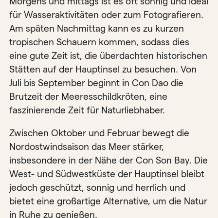
Morgens und mittags ist es oft sonnig und ideal
für Wasseraktivitäten oder zum Fotografieren.
Am späten Nachmittag kann es zu kurzen
tropischen Schauern kommen, sodass dies
eine gute Zeit ist, die überdachten historischen
Stätten auf der Hauptinsel zu besuchen. Von
Juli bis September beginnt in Con Dao die
Brutzeit der Meeresschildkröten, eine
faszinierende Zeit für Naturliebhaber.
Zwischen Oktober und Februar bewegt die
Nordostwindsaison das Meer stärker,
insbesondere in der Nähe der Con Son Bay. Die
West- und Südwestküste der Hauptinsel bleibt
jedoch geschützt, sonnig und herrlich und
bietet eine großartige Alternative, um die Natur
in Ruhe zu genießen.