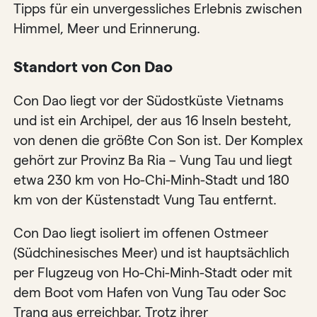
Tipps für ein unvergessliches Erlebnis zwischen
Himmel, Meer und Erinnerung.
Standort von Con Dao
Con Dao liegt vor der Südostküste Vietnams
und ist ein Archipel, der aus 16 Inseln besteht,
von denen die größte Con Son ist. Der Komplex
gehört zur Provinz Ba Ria – Vung Tau und liegt
etwa 230 km von Ho-Chi-Minh-Stadt und 180
km von der Küstenstadt Vung Tau entfernt.
Con Dao liegt isoliert im offenen Ostmeer
(Südchinesisches Meer) und ist hauptsächlich
per Flugzeug von Ho-Chi-Minh-Stadt oder mit
dem Boot vom Hafen von Vung Tau oder Soc
Trang aus erreichbar. Trotz ihrer