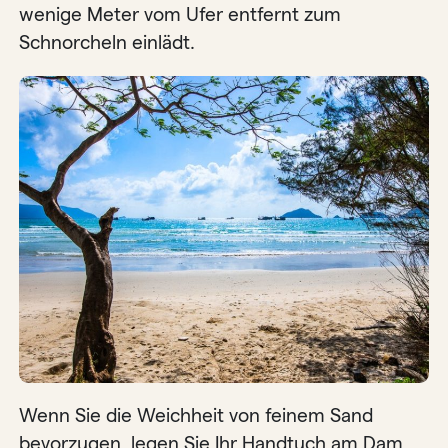
wenige Meter vom Ufer entfernt zum
Schnorcheln einlädt.
Wenn Sie die Weichheit von feinem Sand
bevorzugen, legen Sie Ihr Handtuch am Dam