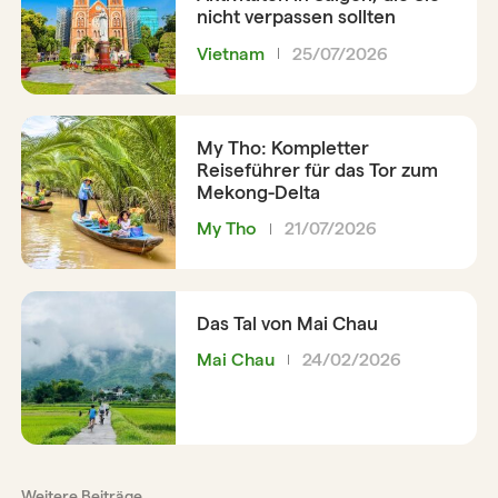
nicht verpassen sollten
Vietnam
25/07/2026
My Tho: Kompletter
Reiseführer für das Tor zum
Mekong-Delta
My Tho
21/07/2026
Das Tal von Mai Chau
Mai Chau
24/02/2026
Weitere Beiträge