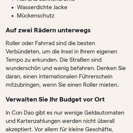
Wasserdichte Jacke
Mückenschutz
Auf zwei Rädern unterwegs
Roller oder Fahrrad sind die besten
Verbündeten, um die Insel in Ihrem eigenen
Tempo zu erkunden. Die Straßen sind
wunderschön und wenig befahren. Denken Sie
daran, einen internationalen Führerschein
mitzubringen, wenn Sie einen Roller mieten.
Verwalten Sie Ihr Budget vor Ort
In Con Dao gibt es nur wenige Geldautomaten
und Kartenzahlungen werden nicht überall
akzeptiert. Vor allem für kleine Geschäfte,