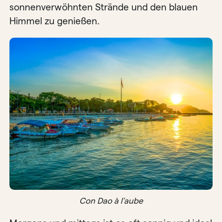
sonnenverwöhnten Strände und den blauen
Himmel zu genießen.
Con Dao à l’aube