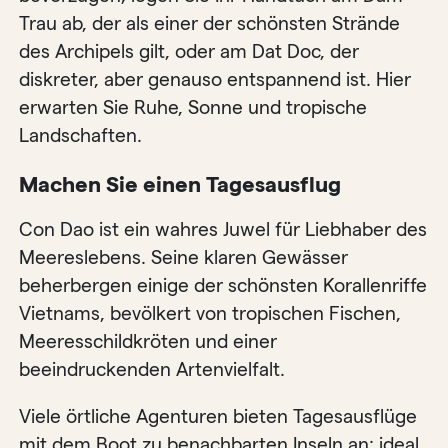
Trau ab, der als einer der schönsten Strände
des Archipels gilt, oder am Dat Doc, der
diskreter, aber genauso entspannend ist. Hier
erwarten Sie Ruhe, Sonne und tropische
Landschaften.
Machen Sie einen Tagesausflug
Con Dao ist ein wahres Juwel für Liebhaber des
Meereslebens. Seine klaren Gewässer
beherbergen einige der schönsten Korallenriffe
Vietnams, bevölkert von tropischen Fischen,
Meeresschildkröten und einer
beeindruckenden Artenvielfalt.
Viele örtliche Agenturen bieten Tagesausflüge
mit dem Boot zu benachbarten Inseln an: ideal