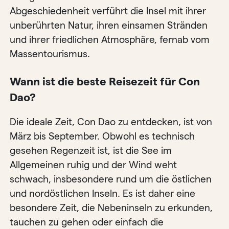
Abgeschiedenheit verführt die Insel mit ihrer
unberührten Natur, ihren einsamen Stränden
und ihrer friedlichen Atmosphäre, fernab vom
Massentourismus.
Wann ist die beste Reisezeit für Con
Dao?
Die ideale Zeit, Con Dao zu entdecken, ist von
März bis September. Obwohl es technisch
gesehen Regenzeit ist, ist die See im
Allgemeinen ruhig und der Wind weht
schwach, insbesondere rund um die östlichen
und nordöstlichen Inseln. Es ist daher eine
besondere Zeit, die Nebeninseln zu erkunden,
tauchen zu gehen oder einfach die