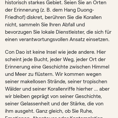
historisch starkes Gebiet. Seien Sie an Orten
der Erinnerung (z. B. dem Hang Duong-
Friedhof) diskret, berühren Sie die Korallen
nicht, sammeln Sie Ihren Abfall und
bevorzugen Sie lokale Dienstleister, die sich für
einen verantwortungsvollen Ansatz einsetzen.
Con Dao ist keine Insel wie jede andere. Hier
scheint jede Bucht, jeder Weg, jeder Ort der
Erinnerung eine Geschichte zwischen Himmel
und Meer zu flüstern. Wir kommen wegen
seiner makellosen Strände, seiner tropischen
Wälder und seiner Korallenriffe hierher … aber
wir bleiben geprägt von seiner Geschichte,
seiner Gelassenheit und der Stärke, die von
ihm ausgeht. Ganz gleich, ob Sie Ruhe,