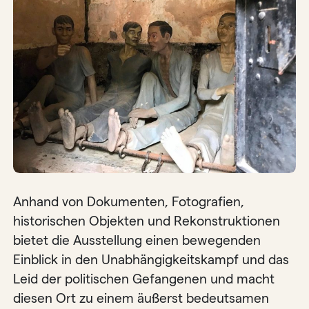
Anhand von Dokumenten, Fotografien,
historischen Objekten und Rekonstruktionen
bietet die Ausstellung einen bewegenden
Einblick in den Unabhängigkeitskampf und das
Leid der politischen Gefangenen und macht
diesen Ort zu einem äußerst bedeutsamen