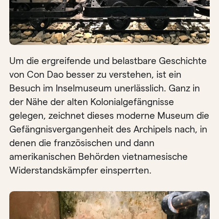
Um die ergreifende und belastbare Geschichte
von Con Dao besser zu verstehen, ist ein
Besuch im Inselmuseum unerlässlich. Ganz in
der Nähe der alten Kolonialgefängnisse
gelegen, zeichnet dieses moderne Museum die
Gefängnisvergangenheit des Archipels nach, in
denen die französischen und dann
amerikanischen Behörden vietnamesische
Widerstandskämpfer einsperrten.