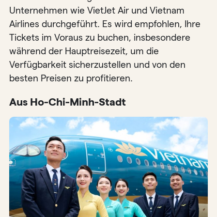
Unternehmen wie VietJet Air und Vietnam
Airlines durchgeführt. Es wird empfohlen, Ihre
Tickets im Voraus zu buchen, insbesondere
während der Hauptreisezeit, um die
Verfügbarkeit sicherzustellen und von den
besten Preisen zu profitieren.
Aus Ho-Chi-Minh-Stadt