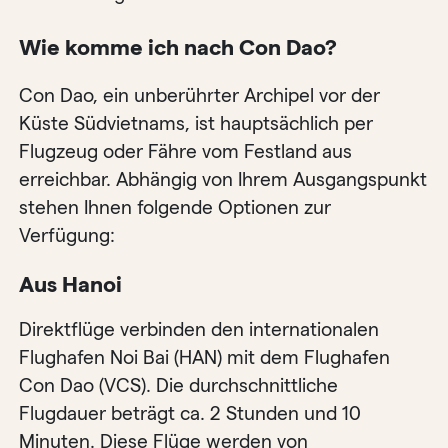
Wie komme ich nach Con Dao?
Con Dao, ein unberührter Archipel vor der
Küste Südvietnams, ist hauptsächlich per
Flugzeug oder Fähre vom Festland aus
erreichbar. Abhängig von Ihrem Ausgangspunkt
stehen Ihnen folgende Optionen zur
Verfügung:
Aus Hanoi
Direktflüge verbinden den internationalen
Flughafen Noi Bai (HAN) mit dem Flughafen
Con Dao (VCS). Die durchschnittliche
Flugdauer beträgt ca. 2 Stunden und 10
Minuten. Diese Flüge werden von