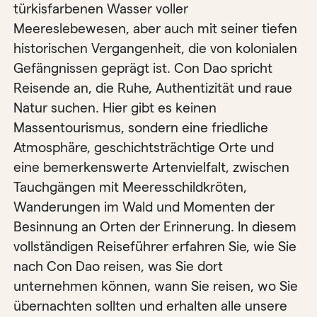
türkisfarbenen Wasser voller
Meereslebewesen, aber auch mit seiner tiefen
historischen Vergangenheit, die von kolonialen
Gefängnissen geprägt ist. Con Dao spricht
Reisende an, die Ruhe, Authentizität und raue
Natur suchen. Hier gibt es keinen
Massentourismus, sondern eine friedliche
Atmosphäre, geschichtsträchtige Orte und
eine bemerkenswerte Artenvielfalt, zwischen
Tauchgängen mit Meeresschildkröten,
Wanderungen im Wald und Momenten der
Besinnung an Orten der Erinnerung. In diesem
vollständigen Reiseführer erfahren Sie, wie Sie
nach Con Dao reisen, was Sie dort
unternehmen können, wann Sie reisen, wo Sie
übernachten sollten und erhalten alle unsere