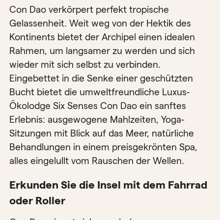
Con Dao verkörpert perfekt tropische
Gelassenheit. Weit weg von der Hektik des
Kontinents bietet der Archipel einen idealen
Rahmen, um langsamer zu werden und sich
wieder mit sich selbst zu verbinden.
Eingebettet in die Senke einer geschützten
Bucht bietet die umweltfreundliche Luxus-
Ökolodge Six Senses Con Dao ein sanftes
Erlebnis: ausgewogene Mahlzeiten, Yoga-
Sitzungen mit Blick auf das Meer, natürliche
Behandlungen in einem preisgekrönten Spa,
alles eingelullt vom Rauschen der Wellen.
Erkunden Sie die Insel mit dem Fahrrad
oder Roller