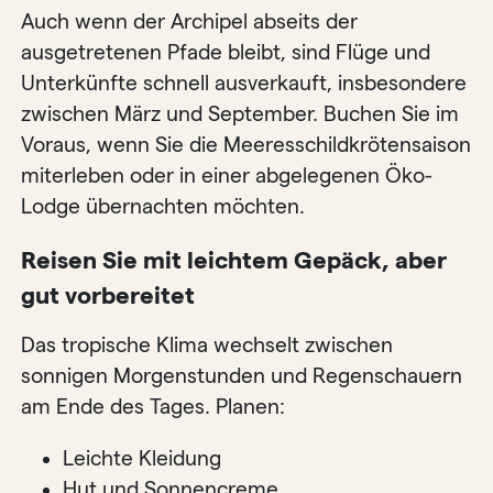
Auch wenn der Archipel abseits der
ausgetretenen Pfade bleibt, sind Flüge und
Unterkünfte schnell ausverkauft, insbesondere
zwischen März und September. Buchen Sie im
Voraus, wenn Sie die Meeresschildkrötensaison
miterleben oder in einer abgelegenen Öko-
Lodge übernachten möchten.
Reisen Sie mit leichtem Gepäck, aber
gut vorbereitet
Das tropische Klima wechselt zwischen
sonnigen Morgenstunden und Regenschauern
am Ende des Tages. Planen:
Leichte Kleidung
Hut und Sonnencreme