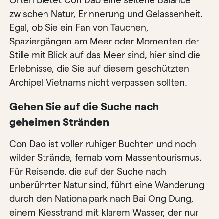
Orten bietet Con Dao eine seltene Balance
zwischen Natur, Erinnerung und Gelassenheit.
Egal, ob Sie ein Fan von Tauchen,
Spaziergängen am Meer oder Momenten der
Stille mit Blick auf das Meer sind, hier sind die
Erlebnisse, die Sie auf diesem geschützten
Archipel Vietnams nicht verpassen sollten.
Gehen Sie auf die Suche nach
geheimen Stränden
Con Dao ist voller ruhiger Buchten und noch
wilder Strände, fernab vom Massentourismus.
Für Reisende, die auf der Suche nach
unberührter Natur sind, führt eine Wanderung
durch den Nationalpark nach Bai Ong Dung,
einem Kiesstrand mit klarem Wasser, der nur