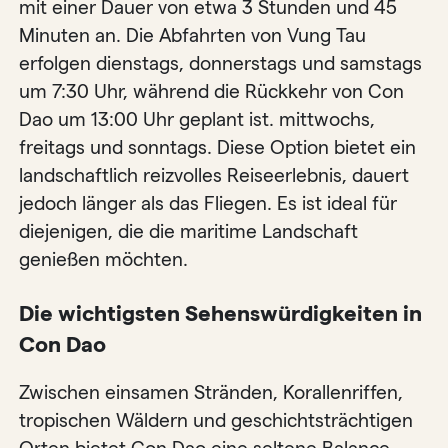
mit einer Dauer von etwa 3 Stunden und 45
Minuten an. Die Abfahrten von Vung Tau
erfolgen dienstags, donnerstags und samstags
um 7:30 Uhr, während die Rückkehr von Con
Dao um 13:00 Uhr geplant ist. mittwochs,
freitags und sonntags. Diese Option bietet ein
landschaftlich reizvolles Reiseerlebnis, dauert
jedoch länger als das Fliegen. Es ist ideal für
diejenigen, die die maritime Landschaft
genießen möchten.
Die wichtigsten Sehenswürdigkeiten in
Con Dao
Zwischen einsamen Stränden, Korallenriffen,
tropischen Wäldern und geschichtsträchtigen