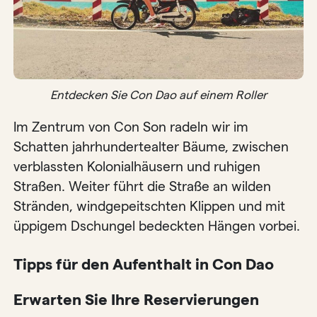
Entdecken Sie Con Dao auf einem Roller
Im Zentrum von Con Son radeln wir im
Schatten jahrhundertealter Bäume, zwischen
verblassten Kolonialhäusern und ruhigen
Straßen. Weiter führt die Straße an wilden
Stränden, windgepeitschten Klippen und mit
üppigem Dschungel bedeckten Hängen vorbei.
Tipps für den Aufenthalt in Con Dao
Erwarten Sie Ihre Reservierungen