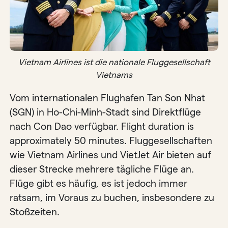
Vietnam Airlines ist die nationale Fluggesellschaft
Vietnams
Vom internationalen Flughafen Tan Son Nhat
(SGN) in Ho-Chi-Minh-Stadt sind Direktflüge
nach Con Dao verfügbar. Flight duration is
approximately 50 minutes. Fluggesellschaften
wie Vietnam Airlines und VietJet Air bieten auf
dieser Strecke mehrere tägliche Flüge an.
Flüge gibt es häufig, es ist jedoch immer
ratsam, im Voraus zu buchen, insbesondere zu
Stoßzeiten.