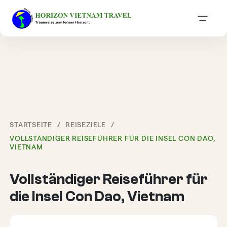
STARTSEITE
REISEZIELE
VOLLSTÄNDIGER REISEFÜHRER FÜR DIE INSEL CON DAO,
VIETNAM
Vollständiger Reiseführer für
die Insel Con Dao, Vietnam