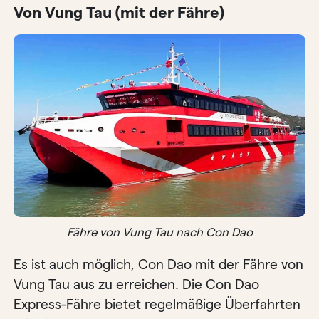
Von Vung Tau (mit der Fähre)
Fähre von Vung Tau nach Con Dao
Es ist auch möglich, Con Dao mit der Fähre von
Vung Tau aus zu erreichen. Die Con Dao
Express-Fähre bietet regelmäßige Überfahrten