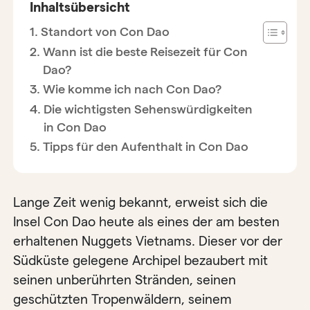
Inhaltsübersicht
Standort von Con Dao
Wann ist die beste Reisezeit für Con
Dao?
Wie komme ich nach Con Dao?
Die wichtigsten Sehenswürdigkeiten
in Con Dao
Tipps für den Aufenthalt in Con Dao
Lange Zeit wenig bekannt, erweist sich die
Insel Con Dao heute als eines der am besten
erhaltenen Nuggets Vietnams. Dieser vor der
Südküste gelegene Archipel bezaubert mit
seinen unberührten Stränden, seinen
geschützten Tropenwäldern, seinem