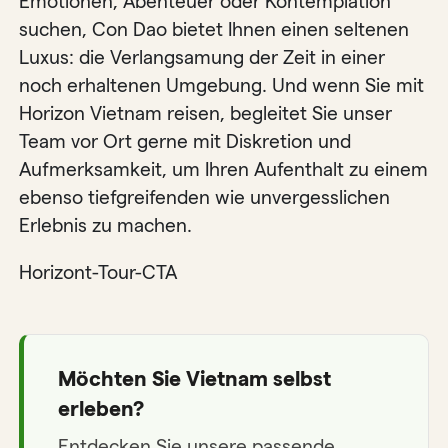
Emotionen, Abenteuer oder Kontemplation
suchen, Con Dao bietet Ihnen einen seltenen
Luxus: die Verlangsamung der Zeit in einer
noch erhaltenen Umgebung. Und wenn Sie mit
Horizon Vietnam reisen, begleitet Sie unser
Team vor Ort gerne mit Diskretion und
Aufmerksamkeit, um Ihren Aufenthalt zu einem
ebenso tiefgreifenden wie unvergesslichen
Erlebnis zu machen.
Horizont-Tour-CTA
Möchten Sie Vietnam selbst
erleben?
Entdecken Sie unsere passende