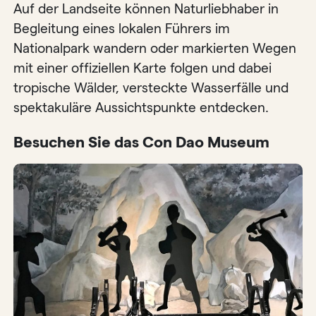
Auf der Landseite können Naturliebhaber in
Begleitung eines lokalen Führers im
Nationalpark wandern oder markierten Wegen
mit einer offiziellen Karte folgen und dabei
tropische Wälder, versteckte Wasserfälle und
spektakuläre Aussichtspunkte entdecken.
Besuchen Sie das Con Dao Museum