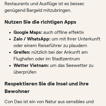
Restaurants und Ausflüge ist es besser,
genügend Bargeld mitzubringen.
Nutzen Sie die richtigen Apps
Google Maps:
auch offline effektiv
Zalo / WhatsApp:
um mit Ihrer Unterkunft
oder einem Reiseführer zu plaudern
Greifen:
nützlich bei der Ankunft am
Flughafen oder im Stadtzentrum
Wetter Vietnam:
um das Seewetter zu
überprüfen
Respektieren Sie die Insel und ihre
Bewohner
Con Dao ist ein von Natur aus sensibles und