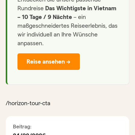
Rundreise
Das Wichtigste in Vietnam
– 10 Tage / 9 Nächte
– ein
maßgeschneidertes Reiseerlebnis, das
wir individuell an Ihre Wünsche
anpassen.
Reise ansehen →
/horizon-tour-cta
Beitrag: