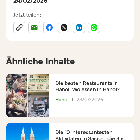
24/02/2026
Jetzt teilen:
Ähnliche Inhalte
Die besten Restaurants in
Hanoi: Wo essen in Hanoi?
Hanoi
28/07/2026
Die 10 interessantesten
Aktivitäten in Saigon, die Sie