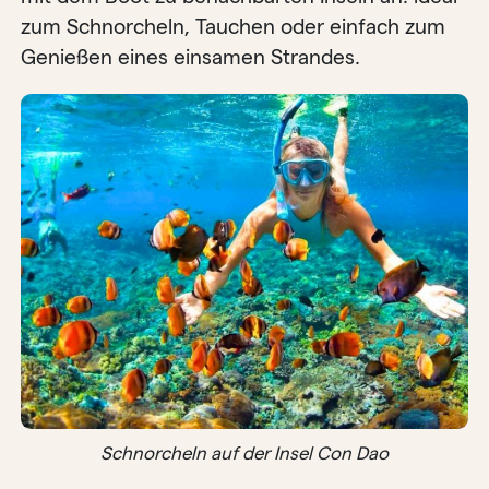
zum Schnorcheln, Tauchen oder einfach zum
Genießen eines einsamen Strandes.
Schnorcheln auf der Insel Con Dao